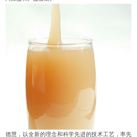
德慧，以全新的理念和科学先进的技术工艺，率先