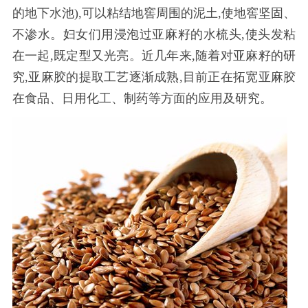
的地下水池
),可以粘结地窖周围的泥土,使地窖坚固、
不渗水。妇女们用浸泡过亚麻籽的水梳头,使头发粘
在一起,既定型又光亮。近几年来,随着对亚麻籽的研
究,亚麻胶的提取工艺逐渐成熟,目前正在拓宽亚麻胶
在食品、日用化工、制药等方面的应用及研究。