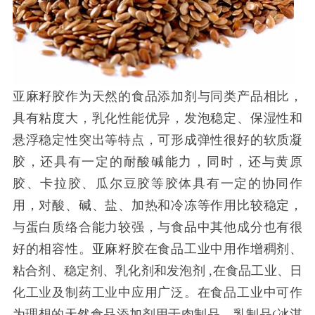
亚麻籽胶作为天然的食品添加剂与同类产品相比，
具有粘度大，乳化性能优异，发泡稳定、保湿性和
悬浮稳定性突出等特点，可形成弹性很好的软质凝
胶，还具有一定的耐酸碱能力，同时，还与黄原
胶、卡拉胶、瓜尔豆胶等胶体具有一定的协同作
用，对酸、碱、盐、加热和冷冻等作用比较稳定，
与蛋白质络合能力较强，与食品中其他成分也有很
好的相容性。亚麻籽胶在食品工业中用作增稠剂、
粘合剂、稳定剂、乳化剂和发泡剂
,在食品工业、日
化工业及制药工业中应用广泛。在食品工业中可作
为理想的天然食品添加剂用于肉制品、乳制品(冰淇