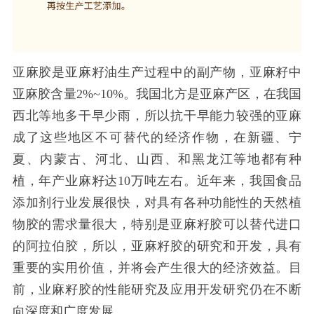
亚麻胶是亚麻籽油生产过程中的副产物，亚麻籽中
亚麻胶含量
2%~10%。我国北方是亚麻产区，在我国
西北等地多干早少雨，所以抗干早能力较强的亚麻
成了这些地区不可替代的经济作物，在新疆、宁
夏、内蒙古、河北、山西、和黑龙江等地都有种
植，年产业麻籽达10万吨左右。近年来，我国食品
添加剂行业发展很快，对具有各种功能性的天然植
物胶的需求量很大，特别是亚麻籽胶可以替代进口
的阿拉伯胶，所以，亚麻籽胶的研究和开发，具有
重要的实用价值，并将会产生很大的经济效益。目
前，业麻籽胶的性能研究及应用开发研究仍在不断
向深度和广度发展。