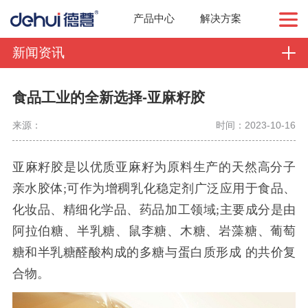
产品中心
解决方案
新闻资讯
食品工业的全新选择-亚麻籽胶
来源：
时间：2023-10-16
亚麻籽胶是以优质亚麻籽为原料生产的天然高分子
亲水胶体
;可作为增稠乳化稳定剂广泛应用于食品、
化妆品、精细化学品、药品加工领域;主要成分是由
阿拉伯糖、半乳糖、鼠李糖、木糖、岩藻糖、葡萄
糖和半乳糖醛酸构成的多糖与蛋白质形成
的共价复
合物。