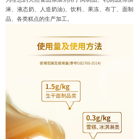
淋、液态奶、人造奶油)、饮料、果冻、布丁、面制
品、各类糕点的生产加工。