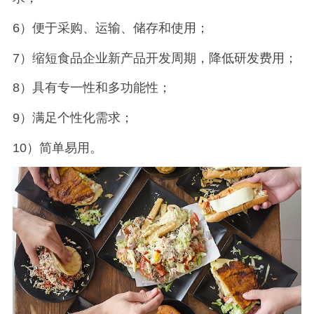
6）便于采购、运输、储存和使用；
7）缩短食品企业新产品开发周期，降低研发费用；
8）具有专一性和多功能性；
9）满足个性化需求；
10）简单易用。