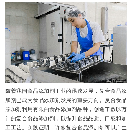
随着我国食品添加剂工业的迅速发展，复合食品添
加剂已成为食品添加剂发展的重要方向。复合食品
添加剂利用有限的食品添加剂品种，创造了数以万
计的复合食品添加剂，以提升食品品质、口感和加
工工艺。实践证明，许多复合食品添加剂可以产生