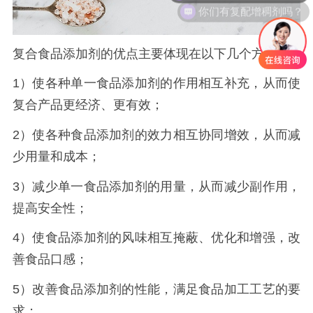
你们有复配增稠剂吗？
复合食品添加剂的优点主要体现在以下几个方面：
1）使各种单一食品添加剂的作用相互补充，从而使
复合产品更经济、更有效；
2）使各种食品添加剂的效力相互协同增效，从而减
少用量和成本；
3）减少单一食品添加剂的用量，从而减少副作用，
提高安全性；
4）使食品添加剂的风味相互掩蔽、优化和增强，改
善食品口感；
5）改善食品添加剂的性能，满足食品加工工艺的要
求；