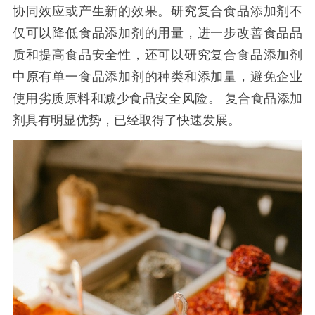
协同效应或产生新的效果。研究复合食品添加剂不
仅可以降低食品添加剂的用量，进一步改善食品品
质和提高食品安全性，还可以研究复合食品添加剂
中原有单一食品添加剂的种类和添加量，避免企业
使用劣质原料和减少食品安全风险。
复合食品添加
剂具有明显优势，已经取得了快速发展。