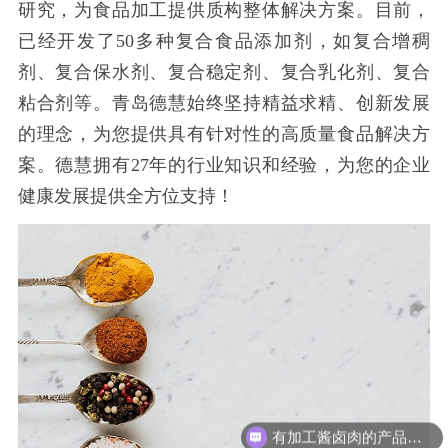
研究，为食品加工提供质构整体解决方案。目前，
已经开发了
50多种复合食品添加剂，如复合增稠
剂、复合保水剂、复合稳定剂、复合乳化剂、复合
粘合剂等。青岛德慧始终坚持精益求精、创新发展
的理念，为您提供具有针对性的高质量食品解决方
案。德慧拥有27年的行业知识和经验，为您的企业
健康发展提供全方位支持！
有加工酱卤肉的产品吗？