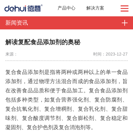
产品中心
解决方案
新闻资讯
解读复配食品添加剂的奥秘
来源：
时间：2023-12-27
复合食品添加剂是指将两种或两种以上的单一食品
添加剂，通过物理方法混合而成的食品添加剂，旨
在改善食品品质和便于食品加工。复合食品添加剂
包括多种类型，如复合营养强化剂、复合防腐剂、
复合抗氧化剂、复合增稠剂、复合乳化剂、复合甜
味剂、复合酸度调节剂、复合膨松剂、复合稳定和
凝固剂、复合护色剂及复合消泡剂等。