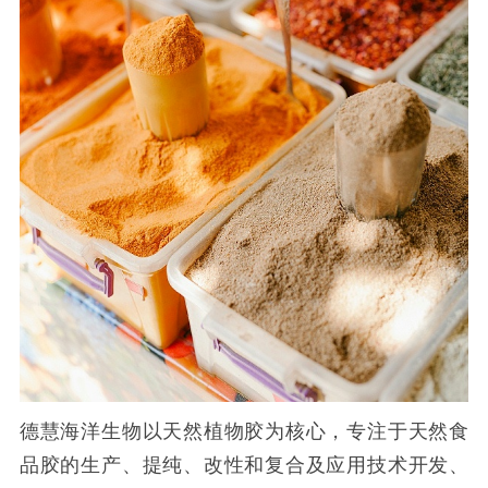
德慧海洋生物以天然植物胶为核心，专注于天然食
品胶的生产、提纯、改性和复合及应用技术开发、