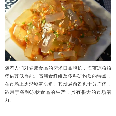
随着人们对健康食品的需求日益增长，海藻凉粉粉
凭借其低热能、高膳食纤维及多种矿物质的特点，
在市场上逐渐崭露头角。其发展前景也十分广阔，
适用于各种冻状食品的生产，具有很大的市场潜
力。