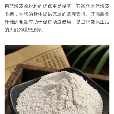
德慧
海藻凉粉粉的优点更是显著。它富含天然海藻
多糖，为您的身体提供充足的营养支持。其高膳食
纤维的含量有助于促进肠道健康，是追求健康生活
的人们的理想选择。