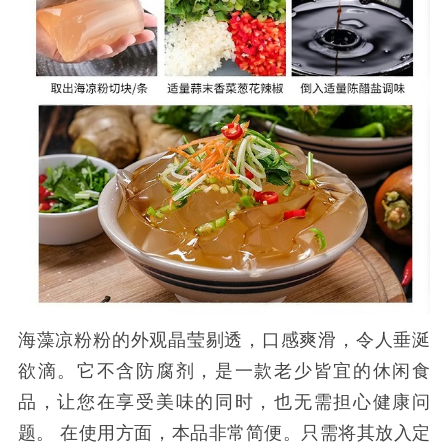
海藻凉粉粉的外观晶莹剔透，口感爽滑，令人垂涎
欲滴。它不含防腐剂，是一款老少皆宜的休闲食
品，让您在享受美味的同时，也无需担心健康问
题。
在使用方面，本品非常简便。只需将其放入定