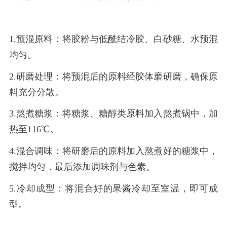
1.预混原料：将胶粉与低酰结冷胶、白砂糖、水预混
均匀。
2.研磨处理：将预混后的原料经胶体磨研磨，确保原
料充分分散。
3.熬煮糖浆：将糖浆、糖醇类原料加入熬煮锅中，加
热至116℃。
4.混合调味：将研磨后的原料加入熬煮好的糖浆中，
搅拌均匀，最后添加调味剂与色素。
5.冷却成型：将混合好的果酱冷却至室温，即可成
型。