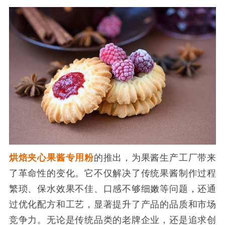
烘焙夹心果酱专用粉
的推出，为果酱生产工厂带来
了革命性的变化。它不仅解决了传统果酱制作过程
繁琐、保水效果不佳、口感不够细嫩等问题，还通
过优化配方和工艺，显著提升了产品的品质和市场
竞争力。无论是传统品类的老牌企业，还是追求创