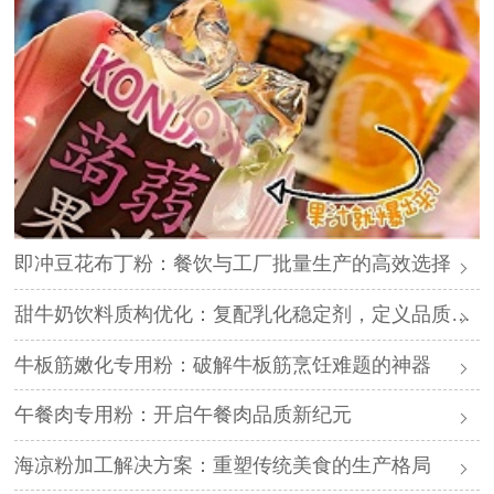
即冲豆花布丁粉：餐饮与工厂批量生产的高效选择
甜牛奶饮料质构优化：复配乳化稳定剂，定义品质新标准
牛板筋嫩化专用粉：破解牛板筋烹饪难题的神器
午餐肉专用粉：开启午餐肉品质新纪元
海凉粉加工解决方案：重塑传统美食的生产格局