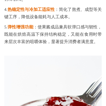
4.
热稳定性与冷加工适应性
：简化了熬煮、成型等关
键工序，降低设备能耗与人工成本。
5.
弹性增强功能
：使果酱成品兼具软弹口感与韧性，
既能在烘焙高温下保持结构稳定，又能在食用时带
来层次丰富的咀嚼体验，显著提升消费者满意度。