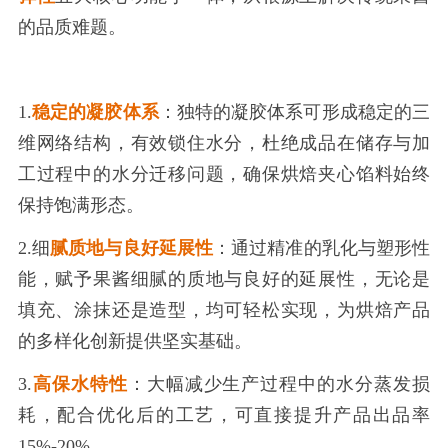
的品质难题。
1.
稳定的凝胶体系
：独特的凝胶体系可形成稳定的三
维网络结构，有效锁住水分，杜绝成品在储存与加
工过程中的水分迁移问题，确保烘焙夹心馅料始终
保持饱满形态。
2.细
腻质地与良好延展性
：通过精准的乳化与塑形性
能，赋予果酱细腻的质地与良好的延展性，无论是
填充、涂抹还是造型，均可轻松实现，为烘焙产品
的多样化创新提供坚实基础。
3.
高保水特性
：大幅减少生产过程中的水分蒸发损
耗，配合优化后的工艺，可直接提升产品出品率
15%-20%。