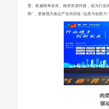
置、权威榜单发布、精准资源对接，成为行业洞
商” ，更被视为食品产业供应链 “品质与创新力
肉
驱