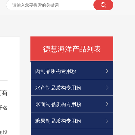
德慧海洋产品列表
肉制品质构专用粉
水产制品质构专用粉
应商
米面制品质构专用粉
千名
糖果制品质构专用粉
题设