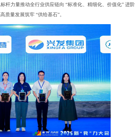
标杆力量推动全行业供应链向 “标准化、精细化、价值化” 进阶
质量发展筑牢 “供给基石”。