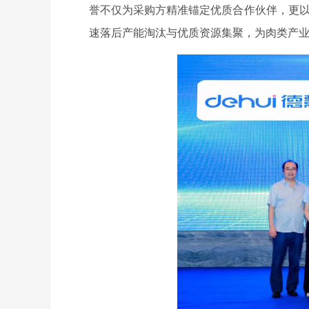
誉不仅为采购方精准锚定优质合作伙伴，更以
速落后产能淘汰与优质资源集聚，为肉类产业高