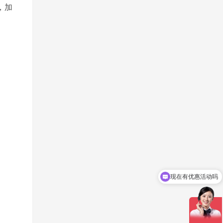
，加
可以介绍下你们的产品么