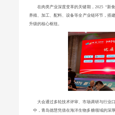
在肉类产业深度变革的关键期，
2025 
养殖、加工、配料、设备等全产业链环节，搭建
升级的核心枢纽。
大会通过多轮技术评审、市场调研与行业
中，青岛德慧凭借在海洋生物多糖领域的深厚