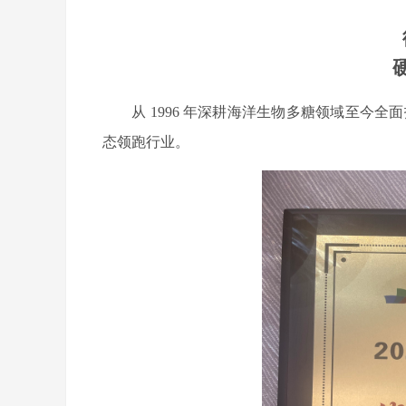
从
1996 年深耕海洋生物多糖领域至今全
态领跑行业。