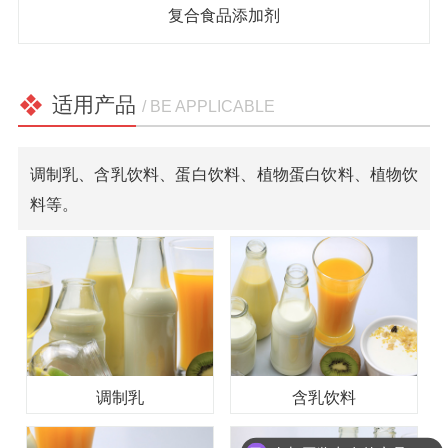
复合食品添加剂
适用产品
/ BE APPLICABLE
调制乳、含乳饮料、蛋白饮料、植物蛋白饮料、植物饮
料等。
调制乳
含乳饮料