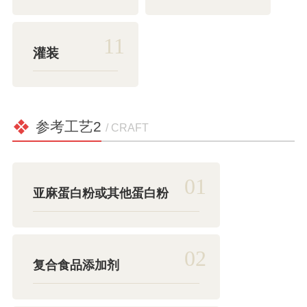
11
灌装
参考工艺2
/ CRAFT
01
亚麻蛋白粉或其他蛋白粉
02
复合食品添加剂