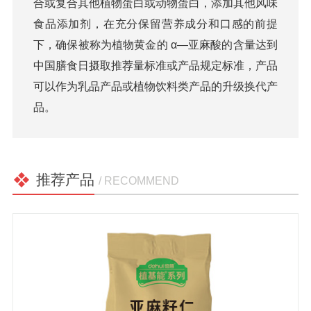
合或复合其他植物蛋白或动物蛋白，添加其他风味
食品添加剂，在充分保留营养成分和口感的前提
下，确保被称为植物黄金的 α—亚麻酸的含量达到
中国膳食日摄取推荐量标准或产品规定标准，产品
可以作为乳品产品或植物饮料类产品的升级换代产
品。
推荐产品
/ RECOMMEND