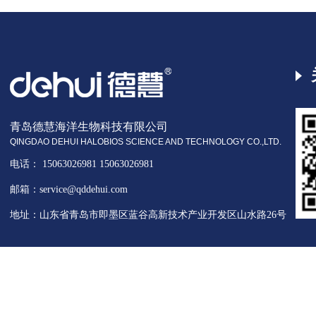
青岛德慧海洋生物科技有限公司
QINGDAO DEHUI HALOBIOS SCIENCE AND TECHNOLOGY CO.,LTD.
电话： 15063026981 15063026981
邮箱：service@qddehui.com
地址：山东省青岛市即墨区蓝谷高新技术产业开发区山水路26号