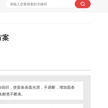
方案
网络组织，使面条表面光滑，不易断，增加面条
条耐煮不断条。