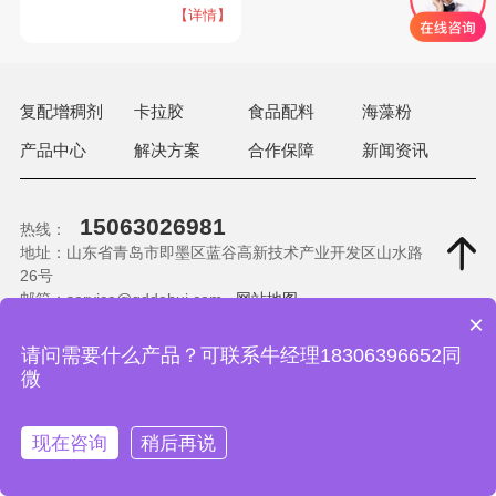
【详情】
复配增稠剂
卡拉胶
食品配料
海藻粉
产品中心
解决方案
合作保障
新闻资讯
15063026981
热线：
地址：山东省青岛市即墨区蓝谷高新技术产业开发区山水路
26号
邮箱：service@qddehui.com
网站地图
×
请问需要什么产品？可联系牛经理18306396652同
微
现在咨询
稍后再说
在线咨询
电话咨询
产品中心
合作保障
关于我们