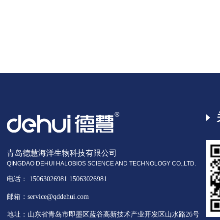
青岛德慧海洋生物科技有限公司
QINGDAO DEHUI HALOBIOS SCIENCE AND TECHNOLOGY CO.,LTD.
电话： 15063026981 15063026981
邮箱：service@qddehui.com
地址：山东省青岛市即墨区蓝谷高新技术产业开发区山水路26号