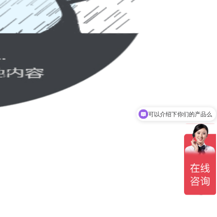
可以介绍下你们的产品么
你们是怎么收费的呢