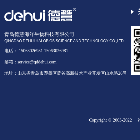
青岛德慧海洋生物科技有限公司
QINGDAO DEHUI HALOBIOS SCIENCE AND TECHNOLOGY CO.,LTD.
电话： 15063026981 15063026981
邮箱：service@qddehui.com
地址：山东省青岛市即墨区蓝谷高新技术产业开发区山水路26号
Copyright © 2003-2022