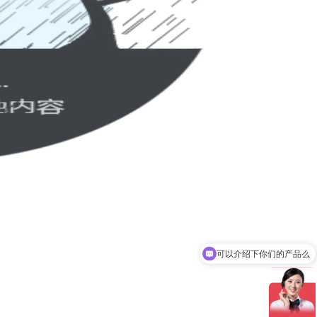
可以介绍下你们的产品么