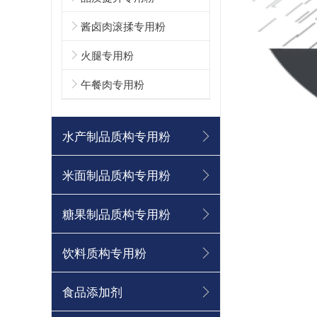
酱卤肉滚揉专用粉
火腿专用粉
午餐肉专用粉
水产制品质构专用粉
米面制品质构专用粉
糖果制品质构专用粉
饮料质构专用粉
食品添加剂