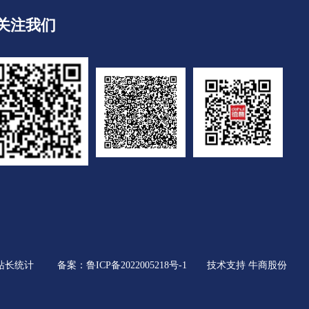
关注我们
站长统计
备案：
鲁ICP备2022005218号-1
技术支持 牛商股份