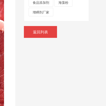
食品添加剂
海藻粉
增稠剂厂家
返回列表