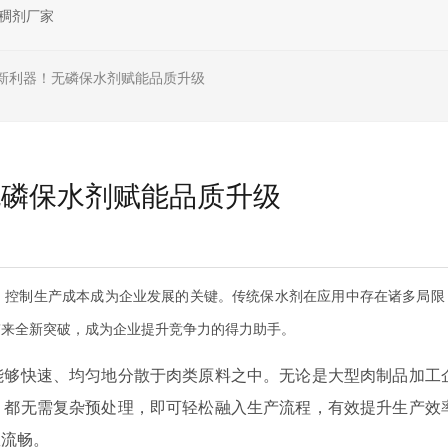
稠剂厂家
新利器！无磷保水剂赋能品质升级
无磷保水剂赋能品质升级
、控制生产成本成为企业发展的关键。传统保水剂在应用中存在诸多局限
带来全新突破，成为企业提升竞争力的得力助手。
能够快速、均匀地分散于肉类原料之中。无论是大型肉制品加工
，都无需复杂预处理，即可轻松融入生产流程，有效提升生产效
效流畅。