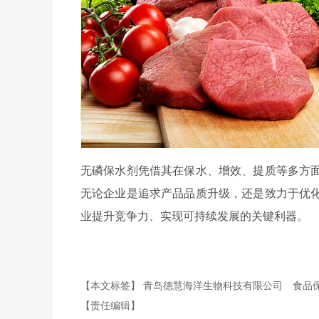
无磷保水剂凭借其在保水、增效、提质等多方
无论企业是追求产品品质升级，还是致力于优
业提升竞争力、实现可持续发展的关键利器。
【本文标签】
青岛德慧海洋生物科技有限公司
食品
【责任编辑】