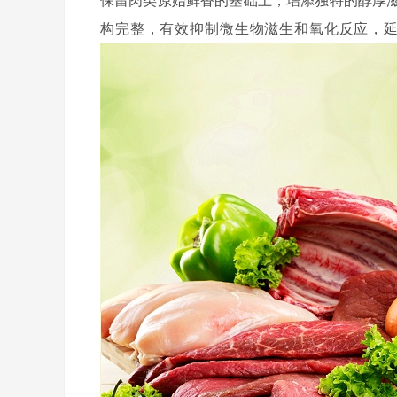
构完整，有效抑制微生物滋生和氧化反应，