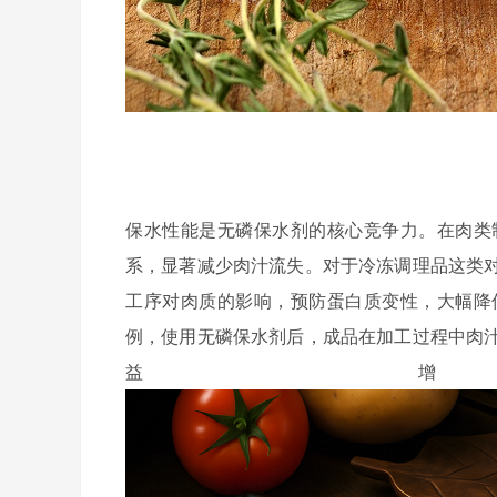
保水性能是无磷保水剂的核心竞争力。在肉类
系，显著减少肉汁流失。对于冷冻调理品这类
工序对肉质的影响，预防蛋白质变性，大幅降
例，使用无磷保水剂后，成品在加工过程中肉
益