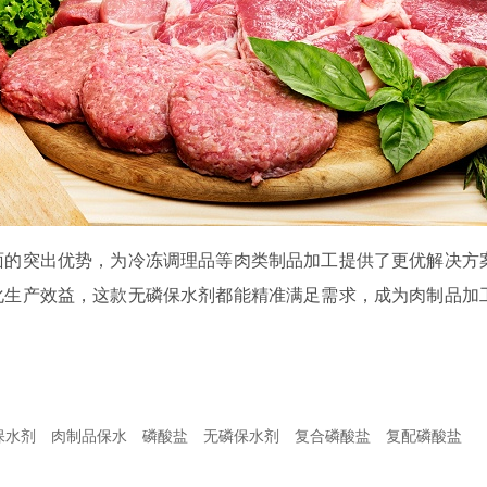
面的突出优势，为冷冻调理品等肉类制品加工提供了更优解决方
化生产效益，这款无磷保水剂都能精准满足需求，成为肉制品加
保水剂
肉制品保水
磷酸盐
无磷保水剂
复合磷酸盐
复配磷酸盐