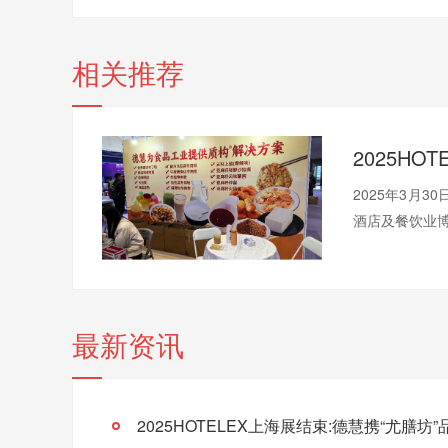
相关推荐
2025年3月3
酒店及餐饮业博
最新资讯