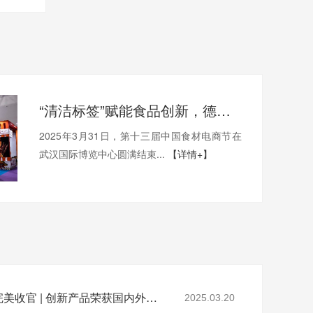
“清洁标签”赋能食品创新，德慧协尤膳坊品牌引爆良之隆展会
2025年3月31日，第十三届中国食材电商节在
武汉国际博览中心圆满结束...
【详情+】
【FIC2025】德慧参展完美收官 | 创新产品荣获国内外客户高度认可！
2025.03.20