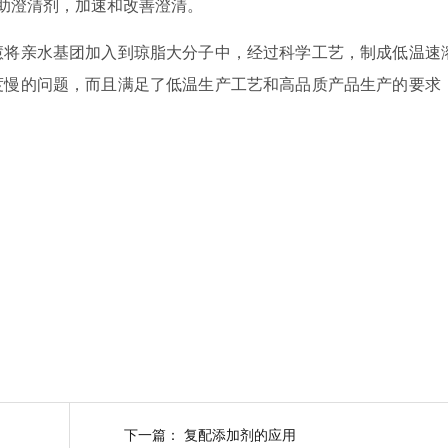
辅助澄清剂，加速和改善澄清。
慧将亲水基团加入到琼脂大分子中，经过科学工艺，制成低温速
度慢的问题，而且满足了低温生产工艺和高品质产品生产的要求
下一篇：
复配添加剂的应用