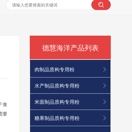
德慧海洋产品列表
肉制品质构专用粉
水产制品质构专用粉
米面制品质构专用粉
于食
需要
糖果制品质构专用粉