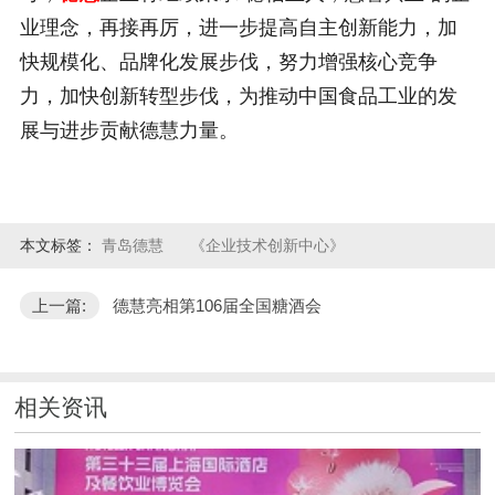
业理念，再接再厉，进一步提高自主创新能力，加
快规模化、品牌化发展步伐，努力增强核心竞争
力，加快创新转型步伐，为推动中国食品工业的发
展与进步贡献德慧力量。
本文标签：
青岛德慧
《企业技术创新中心》
上一篇:
德慧亮相第106届全国糖酒会
相关资讯