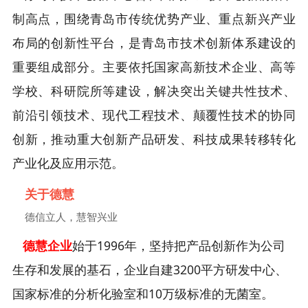
制高点，围绕青岛市传统优势产业、重点新兴产业
布局的创新性平台，是青岛市技术创新体系建设的
重要组成部分。主要依托国家高新技术企业、高等
学校、科研院所等建设，解决突出关键共性技术、
前沿引领技术、现代工程技术、颠覆性技术的协同
创新，推动重大创新产品研发、科技成果转移转化
产业化及应用示范。
关于德慧
德信立人，慧智兴业
德慧企业
始于1996年，坚持把产品创新作为公司
生存和发展的基石，企业自建3200平方研发中心、
国家标准的分析化验室和10万级标准的无菌室。