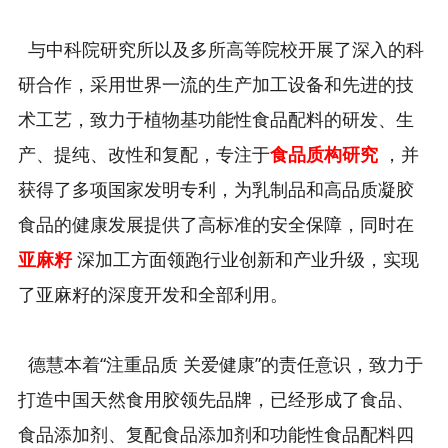
与中科院研究所以及多所高等院校开展了深入的科
研合作，采用世界一流的生产加工设备和先进的技
术工艺，致力于植物基功能性食品配料的研发、生
产、提纯、改性和复配
，专注于
食品质构研究
，并
获得了多项国家发明专利，为乳制品和高品质凝胶
食品的健康发展提供了高标准的安全保障，同时在
亚麻籽
深加工方面领跑行业创新和产业升级，实现
了亚麻籽的深度开发和全部利用。
德慧本着“注重品质 关爱健康”的责任意识，致力于
打造中国天然食用胶领先品牌，已经形成了食品、
食品添加剂、复配食品添加剂和功能性食品配料四