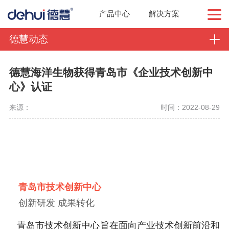
产品中心
解决方案
德慧动态
德慧海洋生物获得青岛市《企业技术创新中
心》认证
来源：
时间：2022-08-29
青岛市技术创新中心
创新研发 成果转化
青岛市技术创新中心旨在面向产业技术创新前沿和